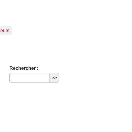
eurs
Rechercher :