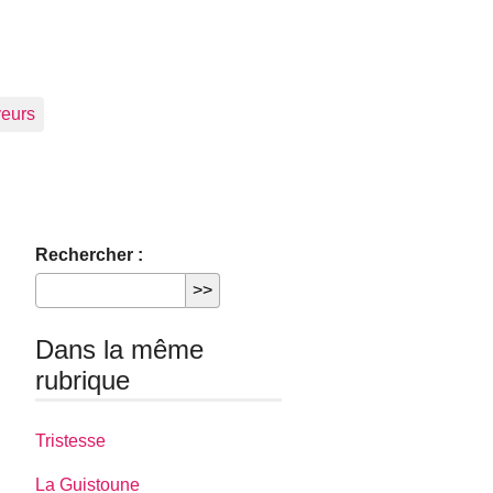
eurs
Rechercher :
Dans la même
rubrique
Tristesse
La Guistoune