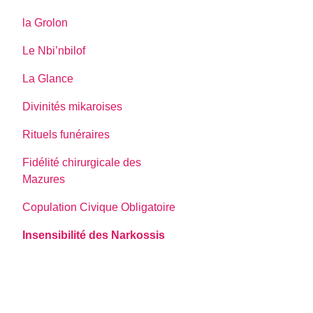
la Grolon
Le Nbi’nbilof
La Glance
Divinités mikaroises
Rituels funéraires
Fidélité chirurgicale des
Mazures
Copulation Civique Obligatoire
Insensibilité des Narkossis