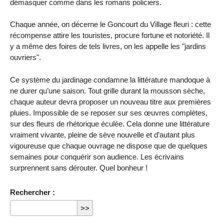
démasquer comme dans les romans policiers.
Chaque année, on décerne le Goncourt du Village fleuri : cette
récompense attire les touristes, procure fortune et notoriété. Il
y a même des foires de tels livres, on les appelle les "jardins
ouvriers".
Ce système du jardinage condamne la littérature mandoque à
ne durer qu’une saison. Tout grille durant la mousson sèche,
chaque auteur devra proposer un nouveau titre aux premières
pluies. Impossible de se reposer sur ses œuvres complètes,
sur des fleurs de rhétorique éculée. Cela donne une littérature
vraiment vivante, pleine de sève nouvelle et d’autant plus
vigoureuse que chaque ouvrage ne dispose que de quelques
semaines pour conquérir son audience. Les écrivains
surprennent sans dérouter. Quel bonheur !
Rechercher :